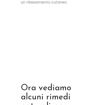
un rilassamento cutaneo.
Ora vediamo
alcuni rimedi