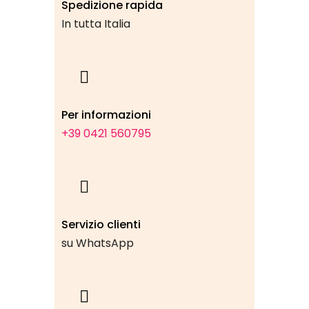
Spedizione rapida
In tutta Italia
Per informazioni
+39 0421 560795
Servizio clienti
su WhatsApp