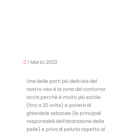
1 Marzo 2023
Una delle parti più delicate del
nostro viso è la zona del contorno
occhi perché è molto più sottile
(fino a 20 volte) e povera di
ghiandole sebacee (le principali
responsabili dell’idratazione della
pelle) e priva di peluria rispetto al