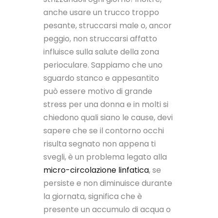
anche usare un trucco troppo
pesante, struccarsi male o, ancor
peggio, non struccarsi affatto
influisce sulla salute della zona
perioculare. Sappiamo che uno
sguardo stanco e appesantito
può essere motivo di grande
stress per una donna e in molti si
chiedono quali siano le cause, devi
sapere che se il contorno occhi
risulta segnato non appena ti
svegli, è un problema legato alla
micro-circolazione linfatica
, se
persiste e non diminuisce durante
la giornata, significa che è
presente un accumulo di acqua o