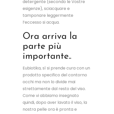
detergente (secondo le Vostre
esigenze), sciacquare e
tamponare leggermente
l’eccesso si acqua.
Ora arriva la
parte più
importante..
Eubiotika, sì si prende cura con un
prodotto specifico del contorno
occhi ma non lo divide mai
strettamente dal resto del viso.
Come vi abbiamo insegnato
quindi, dopo aver lavato il viso, la
nostra pelle ora è pronta e