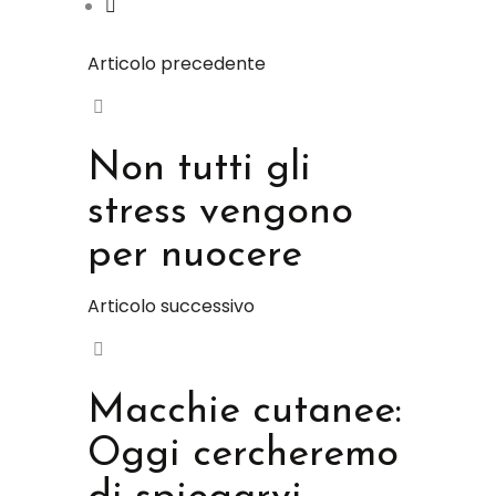
Articolo precedente
Non tutti gli
stress vengono
per nuocere
Articolo successivo
Macchie cutanee:
Oggi cercheremo