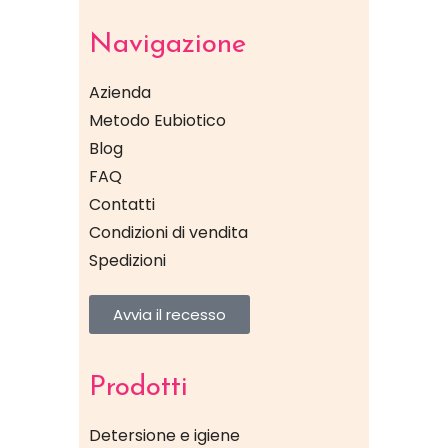
Navigazione
Azienda
Metodo Eubiotico
Blog
FAQ
Contatti
Condizioni di vendita
Spedizioni
Avvia il recesso
Prodotti
Detersione e igiene