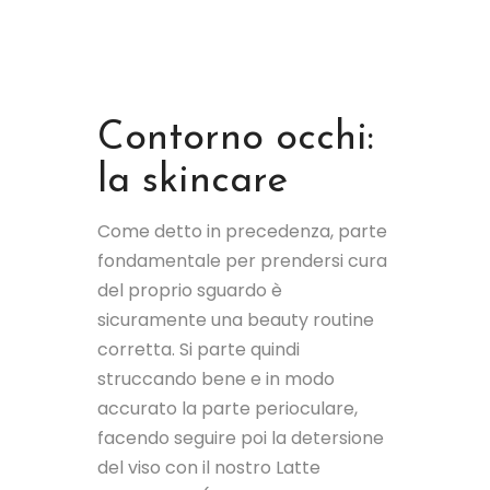
Contorno occhi:
la skincare
Come detto in precedenza, parte
fondamentale per prendersi cura
del proprio sguardo è
sicuramente una beauty routine
corretta. Si parte quindi
struccando bene e in modo
accurato la parte perioculare,
facendo seguire poi la detersione
del viso con il nostro Latte