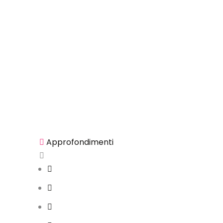
Approfondimenti