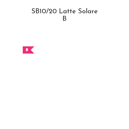
SB10/20 Latte Solare
B