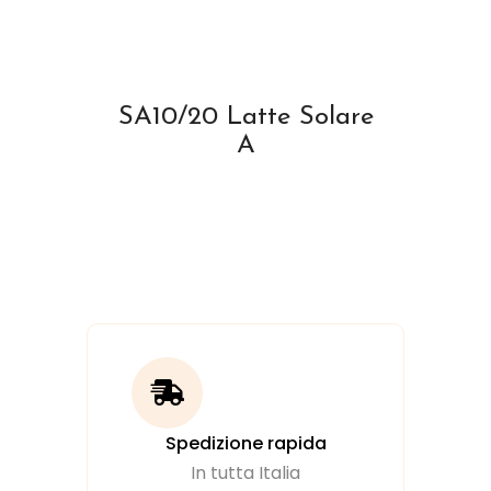
SA10/20 Latte Solare
A
Spedizione rapida
In tutta Italia