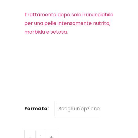
Trattamento dopo sole irrinunciabile
per una pelle intensamente nutrita,
morbida e setosa.
Formato: