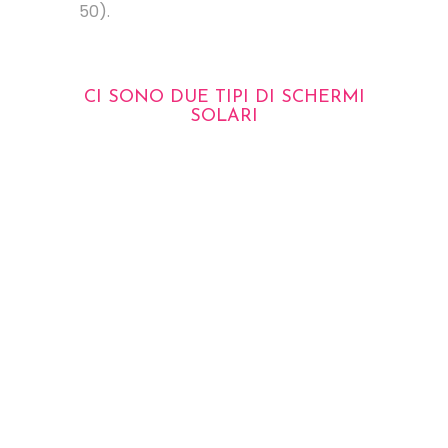
50).
CI SONO DUE TIPI DI SCHERMI
SOLARI