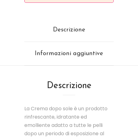
Descrizione
Informazioni aggiuntive
Descrizione
La Crema dopo sole è un prodotto
rinfrescante, idratante ed
emolliente adatto a tutte le pelli
dopo un periodo di esposizione al