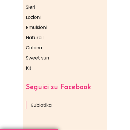
Sieri
Lozioni
Emulsioni
Naturoil
Cabina
Sweet sun
Kit
Seguici su Facebook
Eubiotika