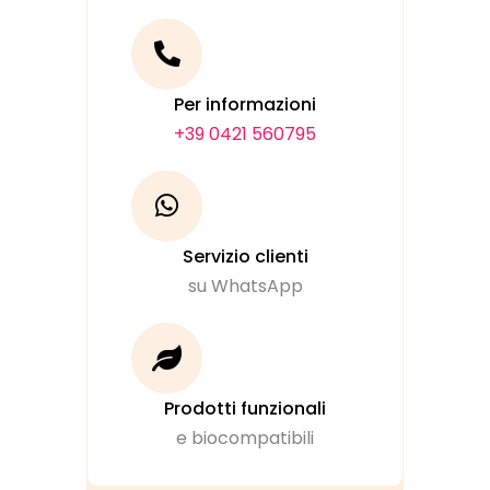
Per informazioni
+39 0421 560795
Servizio clienti
su WhatsApp
Prodotti funzionali
e biocompatibili