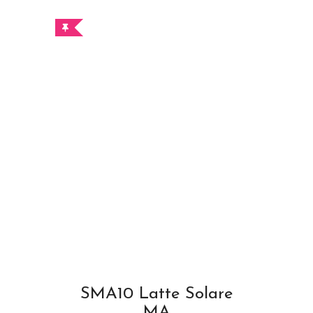
SMA10 Latte Solare
MA