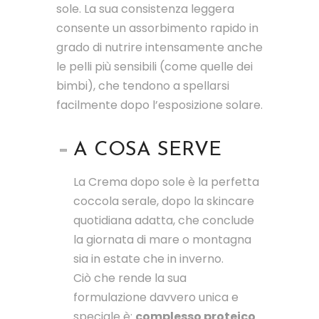
sole. La sua consistenza leggera
consente un assorbimento rapido in
grado di nutrire intensamente anche
le pelli più sensibili (come quelle dei
bimbi), che tendono a spellarsi
facilmente dopo l’esposizione solare.
A COSA SERVE
La Crema dopo sole è la perfetta
coccola serale, dopo la skincare
quotidiana adatta, che conclude
la giornata di mare o montagna
sia in estate che in inverno.
Ciò che rende la sua
formulazione davvero unica e
speciale è:
complesso proteico