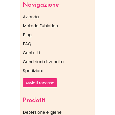
Navigazione
Azienda
Metodo Eubiotico
Blog
FAQ
Contatti
Condizioni di vendita
Spedizioni
Avvia il recesso
Prodotti
Detersione e igiene