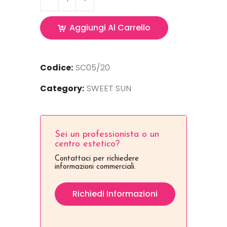
Aggiungi Al Carrello
Codice:
SC05/20
Category:
SWEET SUN
Sei un professionista o un
centro estetico?
Contattaci per richiedere
informazioni commerciali.
Richiedi Informazioni