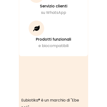
Servizio clienti
su WhatsApp
Prodotti funzionali
e biocompatibili
Eubiotika® è un marchio di "Ebe