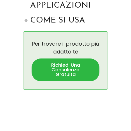
APPLICAZIONI
COME SI USA
Per trovare il prodotto più
adatto te
Richiedi Una
Consulenza
Gratuita