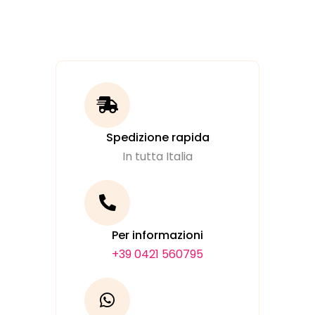
Spedizione rapida
In tutta Italia
Per informazioni
+39 0421 560795