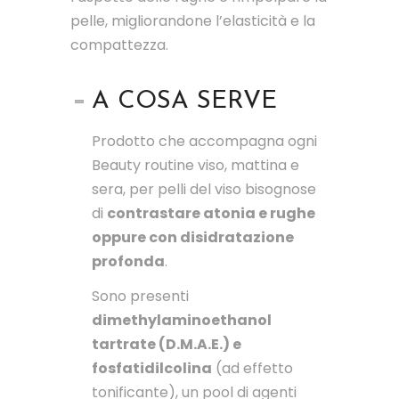
pelle, migliorandone l’elasticità e la
compattezza.
A COSA SERVE
Prodotto che accompagna ogni
Beauty routine viso, mattina e
sera, per pelli del viso bisognose
di
contrastare atonia e rughe
oppure con disidratazione
profonda
.
Sono presenti
dimethylaminoethanol
tartrate (D.M.A.E.) e
fosfatidilcolina
(ad effetto
tonificante), un pool di agenti