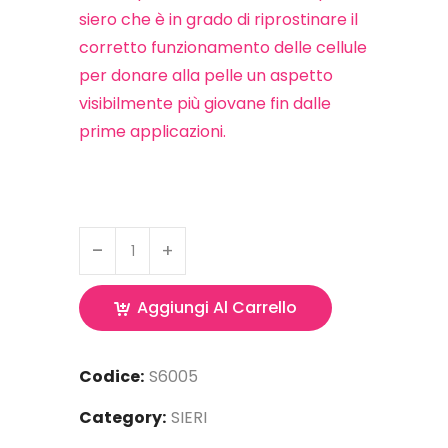
siero che è in grado di riprostinare il
corretto funzionamento delle cellule
per donare alla pelle un aspetto
visibilmente più giovane fin dalle
prime applicazioni.
Aggiungi Al Carrello
Codice:
S6005
Category:
SIERI