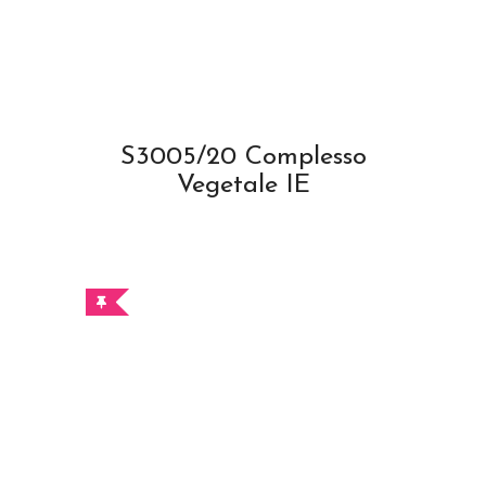
S3005/20 Complesso
Vegetale IE