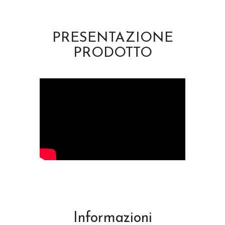
PRESENTAZIONE
PRODOTTO
Informazioni