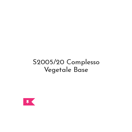
S2005/20 Complesso
Vegetale Base