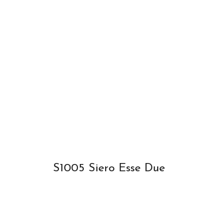
S1005 Siero Esse Due