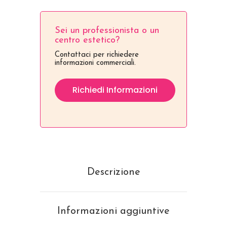
Sei un professionista o un
centro estetico?
Contattaci per richiedere
informazioni commerciali.
Richiedi Informazioni
Descrizione
Informazioni aggiuntive