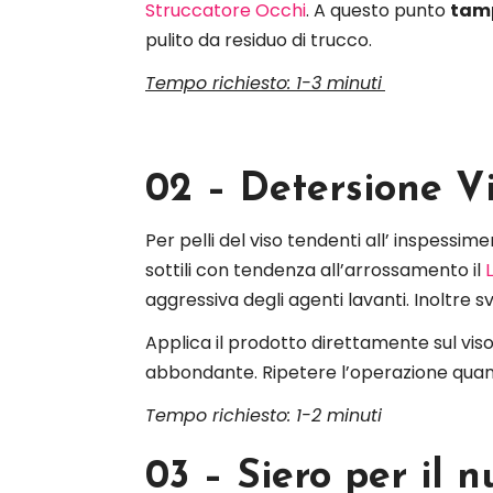
Struccatore Occhi
. A questo punto
tam
pulito da residuo di trucco.
Tempo richiesto: 1-3 minuti
02 – Detersione V
Per pelli del viso tendenti all’ inspessime
sottili con tendenza all’arrossamento il
aggressiva degli agenti lavanti. Inoltre
Applica il prodotto direttamente sul vi
abbondante. Ripetere l’operazione quan
Tempo richiesto: 1-2 minuti
03 – Siero per il 