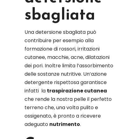
sbagliata
Una detersione sbagliata può
contribuire per esempio alla
formazione di rossori, irritazioni
cutanee, macchie, acne, dilatazioni
dei pori. Inoltre limita l’assorbimento
delle sostanze nutritive. Un’azione
detergente rispettosa garantisce
infatti
la
traspirazione cutanea
che rende la nostra pelle il perfetto
terreno che, una volta pulito e
ossigenato, è pronto a ricevere
adeguato
nutrimento
.