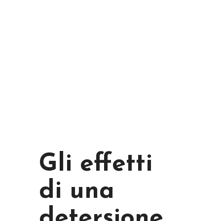
Gli effetti
di una
detersione