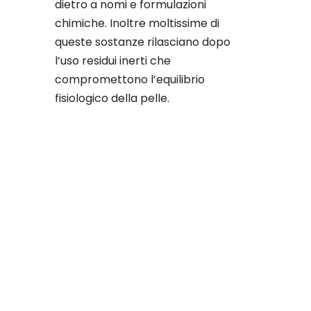
dietro a nomi e formulazioni
chimiche. Inoltre moltissime di
queste sostanze rilasciano dopo
l’uso residui inerti che
compromettono l’equilibrio
fisiologico della pelle.