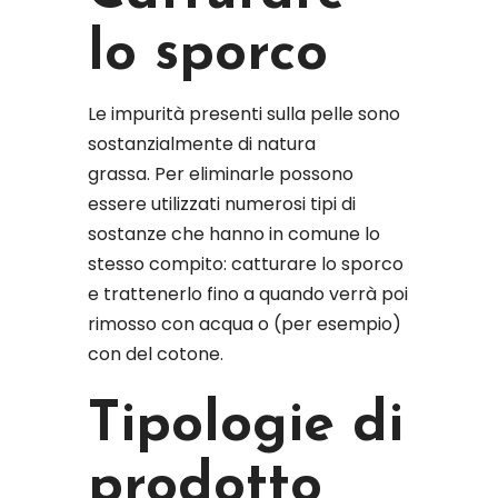
lo sporco
Le impurità presenti sulla pelle sono
sostanzialmente di natura
grassa. Per eliminarle possono
essere utilizzati numerosi tipi di
sostanze che hanno in comune lo
stesso compito: catturare lo sporco
e trattenerlo fino a quando verrà poi
rimosso con acqua o (per esempio)
con del cotone.
Tipologie di
prodotto