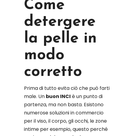
Come
detergere
la pelle in
modo
corretto
Prima di tutto evita ciò che può farti
male. Un
buon INCI
è un punto di
partenza, ma non basta. Esistono
numerose soluzioni in commercio
per il viso, il corpo, gli occhi, le zone
intime per esempio, questo perché