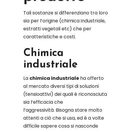
Tali sostanze si differenziano tra loro
sia per l’origine (chimica industriale,
estratti vegetali etc) che per
caratteristiche e costi.
Chimica
industriale
La
chimica industriale
ha offerto
al mercato diversi tipi di soluzioni
(tensioattivi) dei quali è riconosciuta
sia l’efficacia che
l’aggressività. Bisogna stare molto
attenti a ciò che si usa, ed è a volte
difficile sapere cosa si nasconde