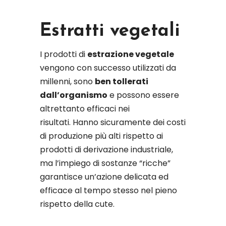
Estratti vegetali
I prodotti di
estrazione vegetale
vengono con successo utilizzati da
millenni, sono
ben tollerati
dall’organismo
e possono essere
altrettanto efficaci nei
risultati. Hanno sicuramente dei costi
di produzione più alti rispetto ai
prodotti di derivazione industriale,
ma l’impiego di sostanze “ricche”
garantisce un’azione delicata ed
efficace al tempo stesso nel pieno
rispetto della cute.